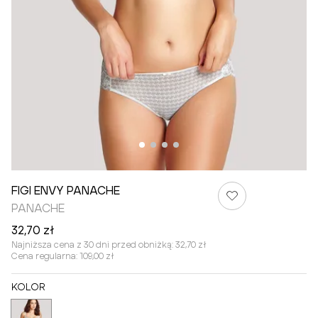
FIGI ENVY PANACHE
PANACHE
32,70 zł
Najniższa cena z 30 dni przed obniżką:
32,70 zł
Cena regularna:
109,00 zł
KOLOR