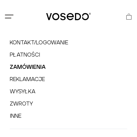
®
KONTAKT/LOGOWANIE
PŁATNOŚCI
ZAMÓWIENIA
REKLAMACJE
WYSYŁKA
ZWROTY
INNE