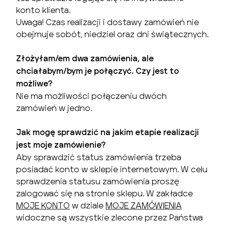
konto klienta.
Uwaga! Czas realizacji i dostawy zamówień nie
obejmuje sobót, niedziel oraz dni świątecznych.
Złożyłam/em dwa zamówienia, ale
chciałabym/bym je połączyć. Czy jest to
możliwe?
Nie ma możliwości połączeniu dwóch
zamówień w jedno.
Jak mogę sprawdzić na jakim etapie realizacji
jest moje zamówienie?
Aby sprawdzić status zamówienia trzeba
posiadać konto w sklepie internetowym. W celu
sprawdzenia statusu zamówienia proszę
zalogować się na stronie sklepu. W zakładce
MOJE KONTO
w dziale
MOJE ZAMÓWIENIA
widoczne są wszystkie zlecone przez Państwa