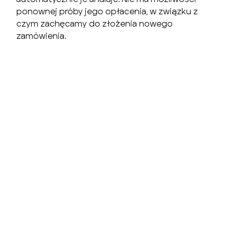
ponownej próby jego opłacenia, w związku z
czym zachęcamy do złożenia nowego
zamówienia.