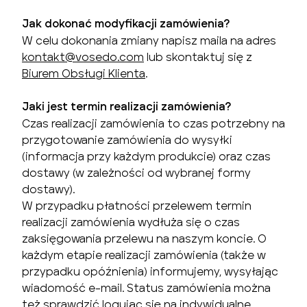
Jak dokonać modyfikacji zamówienia?
W celu dokonania zmiany napisz maila na adres
kontakt@vosedo.com
lub skontaktuj się z
Biurem Obsługi Klienta
.
Jaki jest termin realizacji zamówienia?
Czas realizacji zamówienia to czas potrzebny na
przygotowanie zamówienia do wysyłki
(informacja przy każdym produkcie) oraz czas
dostawy (w zależności od wybranej formy
dostawy).
W przypadku płatności przelewem termin
realizacji zamówienia wydłuża się o czas
zaksięgowania przelewu na naszym koncie. O
każdym etapie realizacji zamówienia (także w
przypadku opóźnienia) informujemy, wysyłając
wiadomość e-mail. Status zamówienia można
też sprawdzić logując się na indywidualne