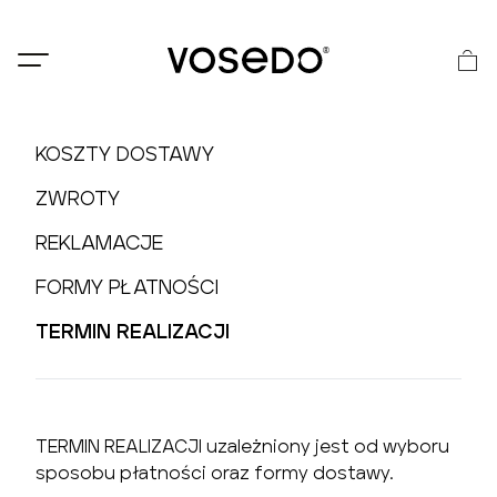
®
KOSZTY DOSTAWY
ZWROTY
REKLAMACJE
FORMY PŁATNOŚCI
TERMIN REALIZACJI
TERMIN REALIZACJI uzależniony jest od wyboru
sposobu płatności oraz formy dostawy.