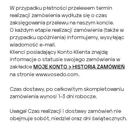
W przypadku płatności przelewem termin
realizacji zamówienia wydłuża się o czas
zaksięgowania przelewu na naszym koncie.
O każdym etapie realizacji zamówienia (także w
przypadku opóźnienia) informujemy, wysyłając
wiadomość e-mail.
Klienci posiadający Konto Klienta znajdą
informacje o statusie swojego zamówienia w
zakładce
MOJE KONTO > HISTORIA ZAMÓWIEŃ
na stronie www.vosedo.com.
Czas dostawy, po całkowitym skompletowaniu
zamówienia wynosi 1-3 dni robocze.
Uwaga! Czas realizacji i dostawy zamówień nie
obejmuje sobót, niedziel oraz dni świątecznych.