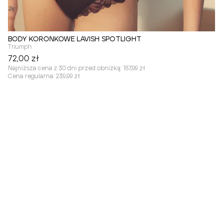
BODY KORONKOWE LAVISH SPOTLIGHT
Triumph
72,00 zł
Najniższa cena z 30 dni przed obniżką:
167,99 zł
Cena regularna:
239,99 zł