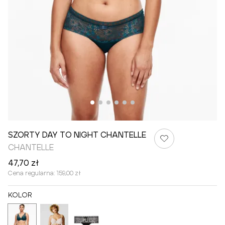
SZORTY DAY TO NIGHT CHANTELLE
CHANTELLE
47,70 zł
Cena regularna:
159,00 zł
KOLOR