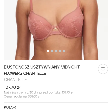
BIUSTONOSZ USZTYWNIANY MIDNIGHT
FLOWERS CHANTELLE
CHANTELLE
107,70 zł
Najniższa cena z 30 dni przed obniżką:
107,70 zł
Cena regularna:
359,00 zł
KOLOR