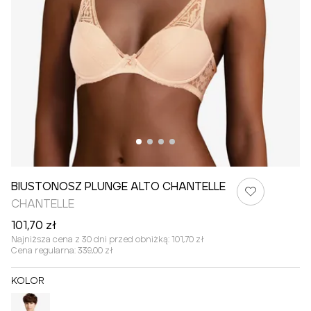
BIUSTONOSZ PLUNGE ALTO CHANTELLE
CHANTELLE
101,70 zł
Najniższa cena z 30 dni przed obniżką:
101,70 zł
Cena regularna:
339,00 zł
KOLOR